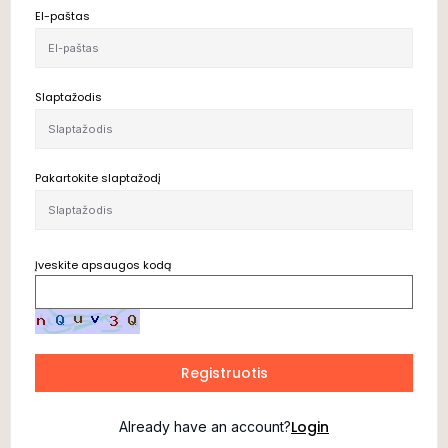
El-paštas
Slaptažodis
Pakartokite slaptažodį
Įveskite apsaugos kodą
Registruotis
Login
Already have an account?